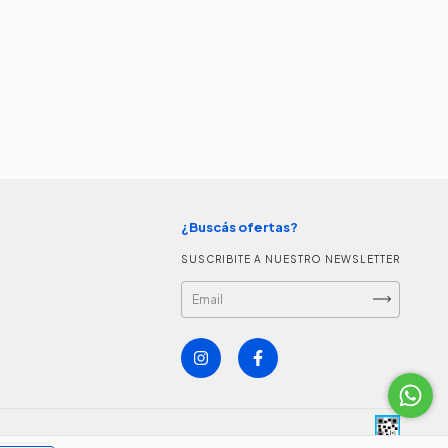
¿Buscás ofertas?
SUSCRIBITE A NUESTRO NEWSLETTER