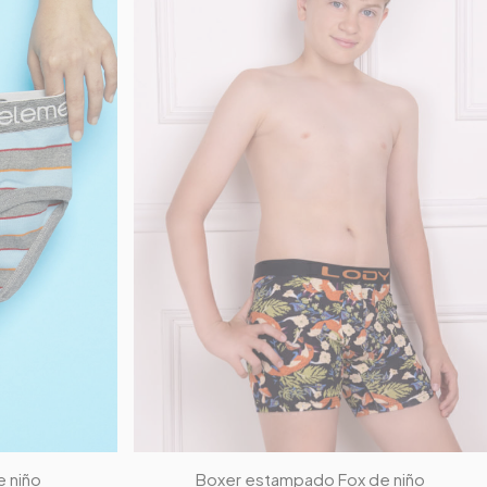
e niño
Boxer estampado Fox de niño