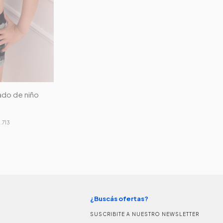
do de niño
.713
¿Buscás ofertas?
SUSCRIBITE A NUESTRO NEWSLETTER