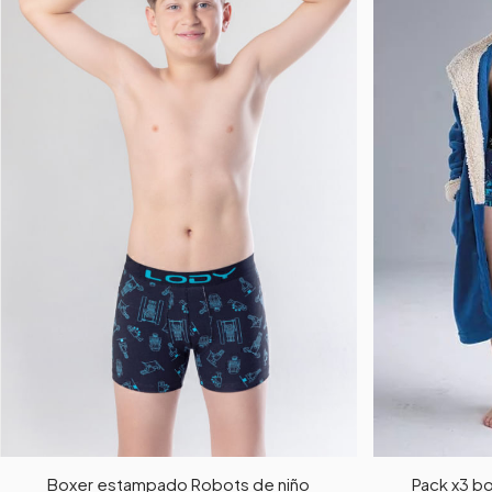
Boxer estampado Robots de niño
Pack x3 b