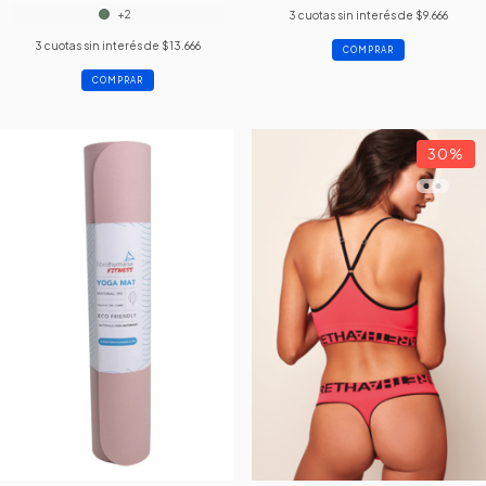
+2
3
cuotas sin interés de
$9.666
3
cuotas sin interés de
$13.666
COMPRAR
COMPRAR
30
%