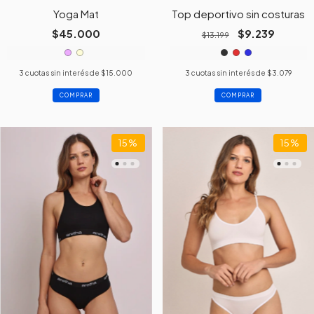
Yoga Mat
Top deportivo sin costuras
$45.000
$9.239
$13.199
3
cuotas sin interés de
$15.000
3
cuotas sin interés de
$3.079
COMPRAR
COMPRAR
15
%
15
%