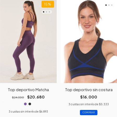
15
%
Top deportivo Matcha
Top deportivo sin costura
$20.680
$16.000
$24.330
3
cuotas sin interés de
$5.333
3
cuotas sin interés de
$6.893
COMPRAR