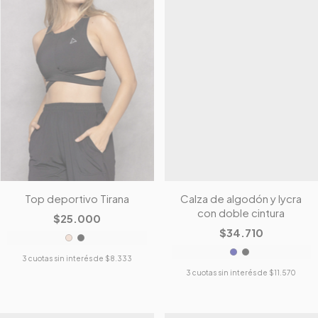
Top deportivo Tirana
Calza de algodón y lycra
con doble cintura
$25.000
$34.710
3
cuotas sin interés de
$8.333
3
cuotas sin interés de
$11.570