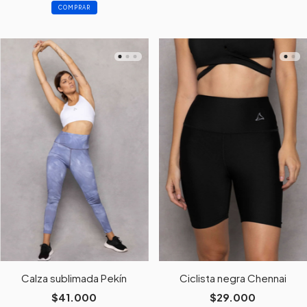
COMPRAR
Calza sublimada Pekín
Ciclista negra Chennai
$41.000
$29.000