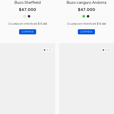
Buzo Sheffield
Buzo canguro Andorra
$47.000
$47.000
3
cuotas sin interés de
$15.666
3
cuotas sin interés de
$15.666
COMPRAR
COMPRAR