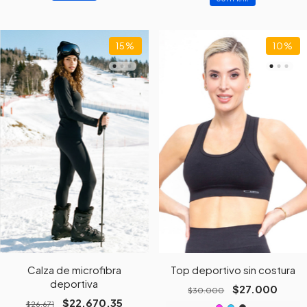
15
%
10
%
Calza de microfibra
Top deportivo sin costura
deportiva
$27.000
$30.000
$22.670,35
$26.671