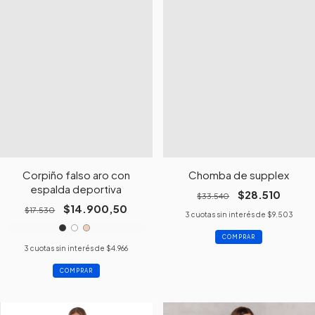
Corpiño falso aro con
Chomba de supplex
espalda deportiva
$28.510
$33.540
$14.900,50
$17.530
3
cuotas sin interés de
$9.503
COMPRAR
3
cuotas sin interés de
$4.966
COMPRAR