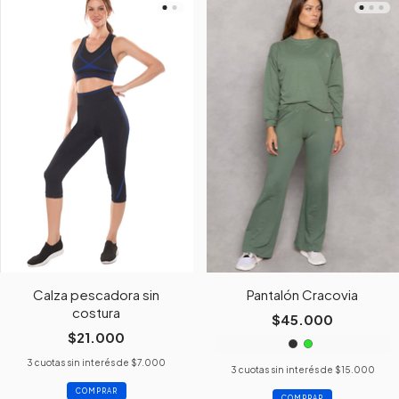
Calza pescadora sin
Pantalón Cracovia
costura
$45.000
$21.000
3
cuotas sin interés de
$7.000
3
cuotas sin interés de
$15.000
COMPRAR
COMPRAR