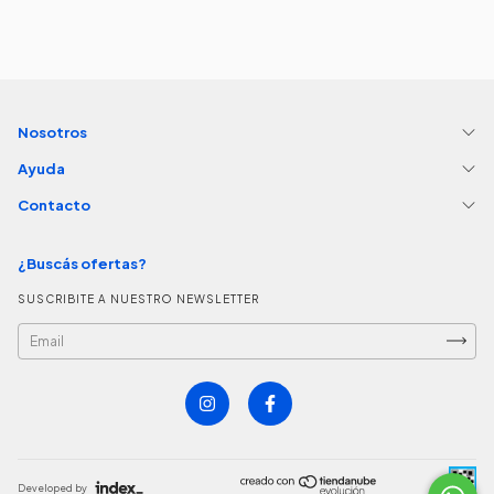
Nosotros
Ayuda
Contacto
¿Buscás ofertas?
SUSCRIBITE A NUESTRO NEWSLETTER
Developed by