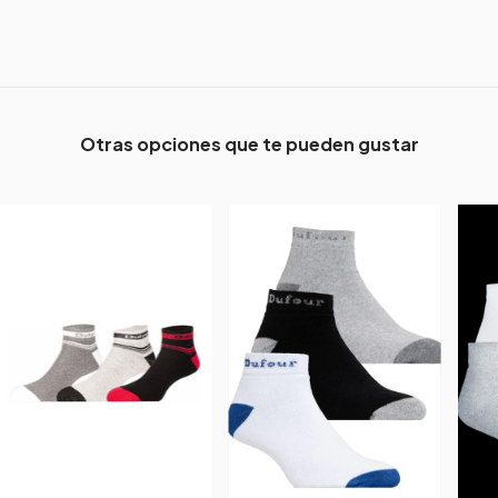
Otras opciones que te pueden gustar