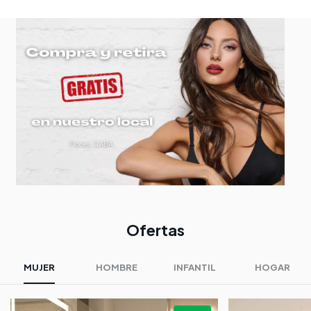
Ofertas
MUJER
HOMBRE
INFANTIL
HOGAR