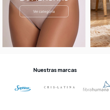
Ver categoría
Nuestras marcas