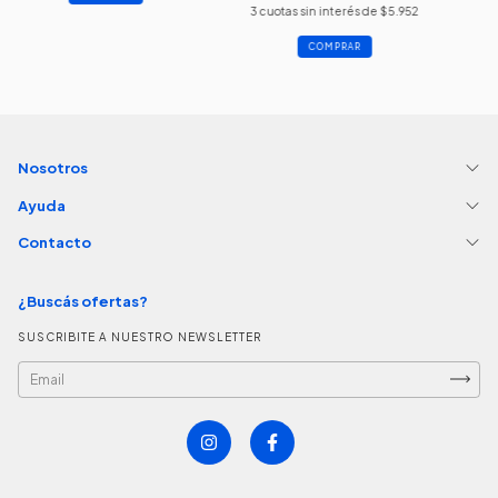
3
cuotas sin interés de
$5.952
COMPRAR
Nosotros
Ayuda
Contacto
¿Buscás ofertas?
SUSCRIBITE A NUESTRO NEWSLETTER